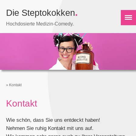
.
Die Steptokokken
Hochdosierte Medizin-Comedy.
»
Kontakt
Kontakt
Wie schön, dass Sie uns entdeckt haben!
Nehmen Sie ruhig Kontakt mit uns auf.