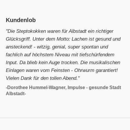
Kundenlob
"Die Steptokokken waren für Albstadt ein richtiger
Glücksgriff. Unter dem Motto: Lachen ist gesund und
ansteckend! - witzig, genial, super spontan und
fachlich auf höchstem Niveau mit tiefschürfendem
Input. Da blieb kein Auge trocken. Die musikalischen
Einlagen waren vom Feinsten - Ohrwurm garantiert!
Vielen Dank für den tollen Abend."
-Dorothee Hummel-Wagner, Impulse - gesunde Stadt
Albstadt-