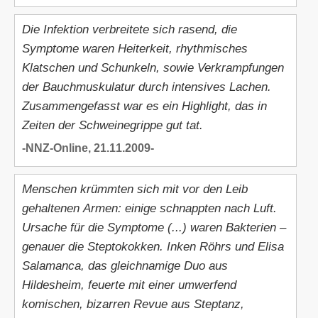
Die Infektion verbreitete sich rasend, die
Symptome waren Heiterkeit, rhythmisches
Klatschen und Schunkeln, sowie Verkrampfungen
der Bauchmuskulatur durch intensives Lachen.
Zusammengefasst war es ein Highlight, das in
Zeiten der Schweinegrippe gut tat.
-NNZ-Online, 21.11.2009-
Menschen krümmten sich mit vor den Leib
gehaltenen Armen: einige schnappten nach Luft.
Ursache für die Symptome (...) waren Bakterien –
genauer die Steptokokken. Inken Röhrs und Elisa
Salamanca, das gleichnamige Duo aus
Hildesheim, feuerte mit einer umwerfend
komischen, bizarren Revue aus Steptanz,