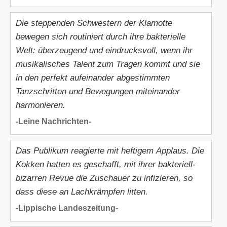
Die steppenden Schwestern der Klamotte
bewegen sich routiniert durch ihre bakterielle
Welt: überzeugend und eindrucksvoll, wenn ihr
musikalisches Talent zum Tragen kommt und sie
in den perfekt aufeinander abgestimmten
Tanzschritten und Bewegungen miteinander
harmonieren.
-Leine Nachrichten-
Das Publikum reagierte mit heftigem Applaus. Die
Kokken hatten es geschafft, mit ihrer bakteriell-
bizarren Revue die Zuschauer zu infizieren, so
dass diese an Lachkrämpfen litten.
-Lippische Landeszeitung-