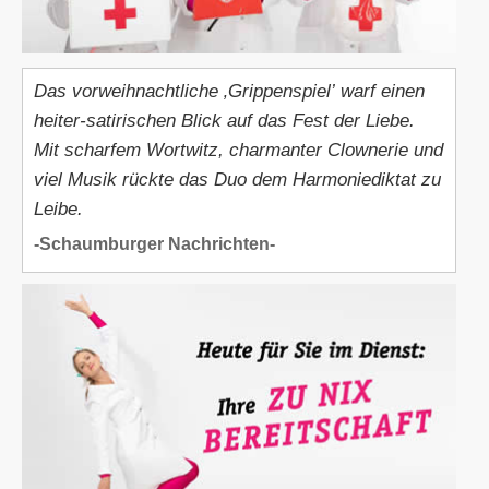
Das vorweihnachtliche ‚Grippenspiel’ warf einen
heiter-satirischen Blick auf das Fest der Liebe.
Mit scharfem Wortwitz, charmanter Clownerie und
viel Musik rückte das Duo dem Harmoniediktat zu
Leibe.
-Schaumburger Nachrichten-