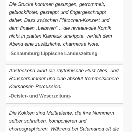
Die Stücke kommen gesungen, getrommelt,
geblockflötet, gesteppt und fingergeschnippt
daher. Dass zwischen Plätzchen-Konzert und
dem finalen „Leibweh“... die niveauvolle Komik
nicht in platten Klamauk umkippte, verleih dem
Abend eine zusätzliche, charmante Note.
-Schaumburg Lippische Landeszeitung-
Ansteckend wirkt die rhythmische Hust-Nies- und
Räuspernummer und eine absolut trommelsichere
Keksdosen-Percussion.
-Deister- und Weserzeitung-
Die Kokken sind Multitalente, die ihre Nummern
selber schreiben, komponieren und
choreographieren. Während bei Salamanca oft die