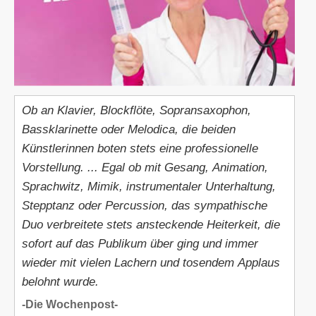
Ob an Klavier, Blockflöte, Sopransaxophon,
Bassklarinette oder Melodica, die beiden
Künstlerinnen boten stets eine professionelle
Vorstellung. ... Egal ob mit Gesang, Animation,
Sprachwitz, Mimik, instrumentaler Unterhaltung,
Stepptanz oder Percussion, das sympathische
Duo verbreitete stets ansteckende Heiterkeit, die
sofort auf das Publikum über ging und immer
wieder mit vielen Lachern und tosendem Applaus
belohnt wurde.
-Die Wochenpost-