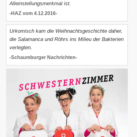
Alleinstellungsmerkmal ist.
-HAZ vom 4.12.2016-
Urkomisch kam die Weihnachtsgeschichte daher,
die Salamanca und Röhrs ins Milieu der Bakterien
verlegten.
-Schaumburger Nachrichten-