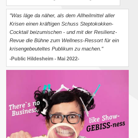
"Was läge da näher, als dem Allheilmittel aller
Krisen einen kräftigen Schuss Steptokokken-
Cocktail beizumischen - und mit der Resilienz-
Revue die Bühne zum Wellness-Ressort für ein
krisengebeuteltes Publikum zu machen."
-Public Hildesheim - Mai 2022-