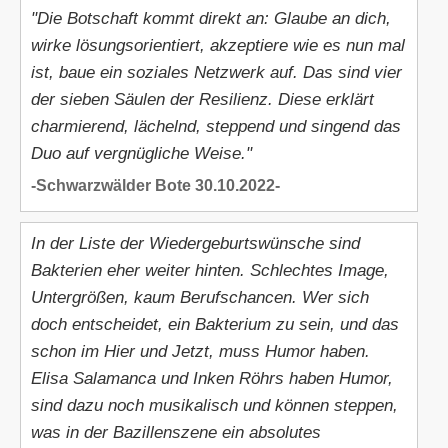
"Die Botschaft kommt direkt an: Glaube an dich,
wirke lösungsorientiert, akzeptiere wie es nun mal
ist, baue ein soziales Netzwerk auf. Das sind vier
der sieben Säulen der Resilienz. Diese erklärt
charmierend, lächelnd, steppend und singend das
Duo auf vergnügliche Weise."
-Schwarzwälder Bote 30.10.2022-
In der Liste der Wiedergeburtswünsche sind
Bakterien eher weiter hinten. Schlechtes Image,
Untergrößen, kaum Berufschancen. Wer sich
doch entscheidet, ein Bakterium zu sein, und das
schon im Hier und Jetzt, muss Humor haben.
Elisa Salamanca und Inken Röhrs haben Humor,
sind dazu noch musikalisch und können steppen,
was in der Bazillenszene ein absolutes