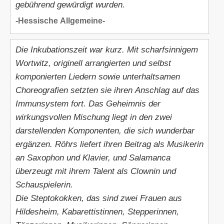
gebührend gewürdigt wurden.
-Hessische Allgemeine-
Die Inkubationszeit war kurz. Mit scharfsinnigem
Wortwitz, originell arrangierten und selbst
komponierten Liedern sowie unterhaltsamen
Choreografien setzten sie ihren Anschlag auf das
Immunsystem fort. Das Geheimnis der
wirkungsvollen Mischung liegt in den zwei
darstellenden Komponenten, die sich wunderbar
ergänzen. Röhrs liefert ihren Beitrag als Musikerin
an Saxophon und Klavier, und Salamanca
überzeugt mit ihrem Talent als Clownin und
Schauspielerin.
Die Steptokokken, das sind zwei Frauen aus
Hildesheim, Kabarettistinnen, Stepperinnen,