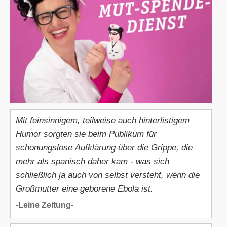
Mit feinsinnigem, teilweise auch hinterlistigem
Humor sorgten sie beim Publikum für
schonungslose Aufklärung über die Grippe, die
mehr als spanisch daher kam - was sich
schließlich ja auch von selbst versteht, wenn die
Großmutter eine geborene Ebola ist.
-Leine Zeitung-