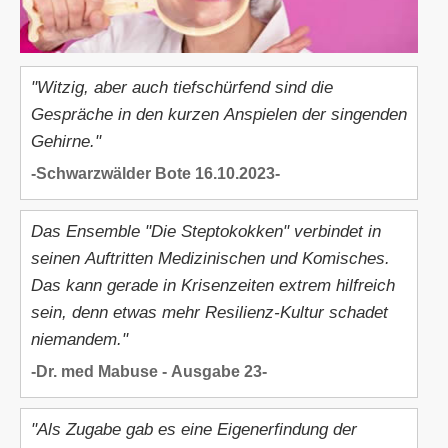
"Witzig, aber auch tiefschürfend sind die
Gespräche in den kurzen Anspielen der singenden
Gehirne."
-Schwarzwälder Bote 16.10.2023-
Das Ensemble "Die Steptokokken" verbindet in
seinen Auftritten Medizinischen und Komisches.
Das kann gerade in Krisenzeiten extrem hilfreich
sein, denn etwas mehr Resilienz-Kultur schadet
niemandem."
-Dr. med Mabuse - Ausgabe 23-
"Als Zugabe gab es eine Eigenerfindung der