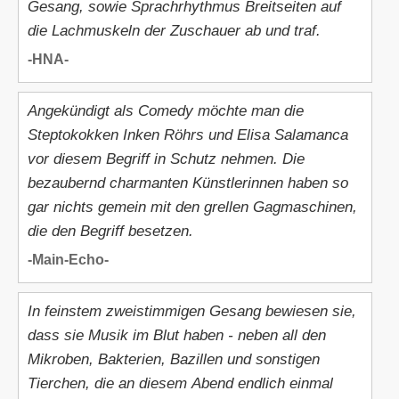
Gesang, sowie Sprachrhythmus Breitseiten auf
die Lachmuskeln der Zuschauer ab und traf.
-HNA-
Angekündigt als Comedy möchte man die
Steptokokken Inken Röhrs und Elisa Salamanca
vor diesem Begriff in Schutz nehmen. Die
bezaubernd charmanten Künstlerinnen haben so
gar nichts gemein mit den grellen Gagmaschinen,
die den Begriff besetzen.
-Main-Echo-
In feinstem zweistimmigen Gesang bewiesen sie,
dass sie Musik im Blut haben - neben all den
Mikroben, Bakterien, Bazillen und sonstigen
Tierchen, die an diesem Abend endlich einmal