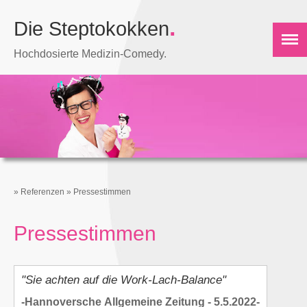
.
Die Steptokokken
Hochdosierte Medizin-Comedy.
»
Referenzen
»
Pressestimmen
Pressestimmen
"Sie achten auf die Work-Lach-Balance"
-Hannoversche Allgemeine Zeitung - 5.5.2022-