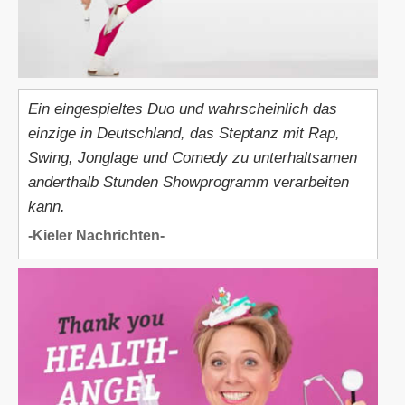
Ein eingespieltes Duo und wahrscheinlich das
einzige in Deutschland, das Steptanz mit Rap,
Swing, Jonglage und Comedy zu unterhaltsamen
anderthalb Stunden Showprogramm verarbeiten
kann.
-Kieler Nachrichten-