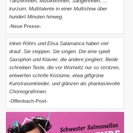
Tänzerinnen, Musikerinnen, Sängerinnen, ...
kurzum: Multitalente in einer Multishow über
hundert Minuten hinweg.
-Neue Presse-
Inken Röhrs und Elisa Salamanca haben viel
drauf. Sie steppen. Sie singen. Die eine spielt
Saxophon und Klavier, die andere jongliert. Beide
schreiben Texte, die vor Wortwitz nur so strotzen,
entwerfen schrille Kostüme, etwa giftgrüne
Kunstrasenkleider, und glänzen als phantasievolle
Choreografinnen.
-Offenbach-Post-