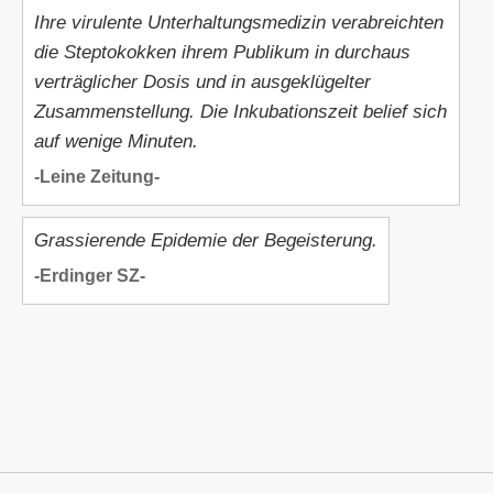
Ihre virulente Unterhaltungsmedizin verabreichten
die Steptokokken ihrem Publikum in durchaus
verträglicher Dosis und in ausgeklügelter
Zusammenstellung. Die Inkubationszeit belief sich
auf wenige Minuten.
-Leine Zeitung-
Grassierende Epidemie der Begeisterung.
-Erdinger SZ-