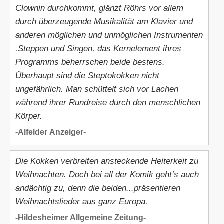
Clownin durchkommt, glänzt Röhrs vor allem
durch überzeugende Musikalität am Klavier und
anderen möglichen und unmöglichen Instrumenten
.Steppen und Singen, das Kernelement ihres
Programms beherrschen beide bestens.
Überhaupt sind die Steptokokken nicht
ungefährlich. Man schüttelt sich vor Lachen
während ihrer Rundreise durch den menschlichen
Körper.
-Alfelder Anzeiger-
Die Kokken verbreiten ansteckende Heiterkeit zu
Weihnachten. Doch bei all der Komik geht’s auch
andächtig zu, denn die beiden...präsentieren
Weihnachtslieder aus ganz Europa.
-Hildesheimer Allgemeine Zeitung-