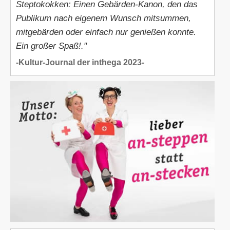
Steptokokken: Einen Gebärden-Kanon, den das
Publikum nach eigenem Wunsch mitsummen,
mitgebärden oder einfach nur genießen konnte.
Ein großer Spaß!."
-Kultur-Journal der inthega 2023-